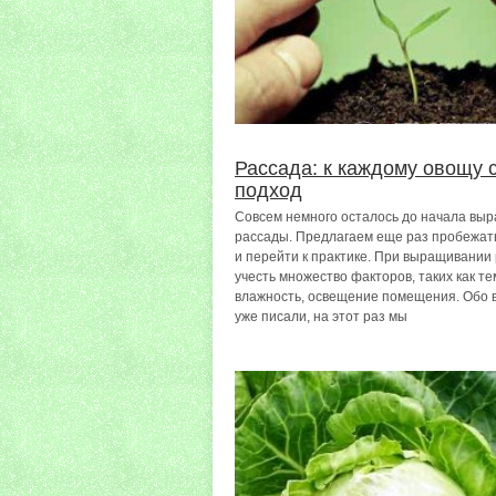
Рассада: к каждому овощу 
подход
Совсем немного осталось до начала вы
рассады. Предлагаем еще раз пробежат
и перейти к практике. При выращивании
учесть множество факторов, таких как т
влажность, освещение помещения. Обо 
уже писали, на этот раз мы