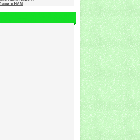
Пишите НАМ